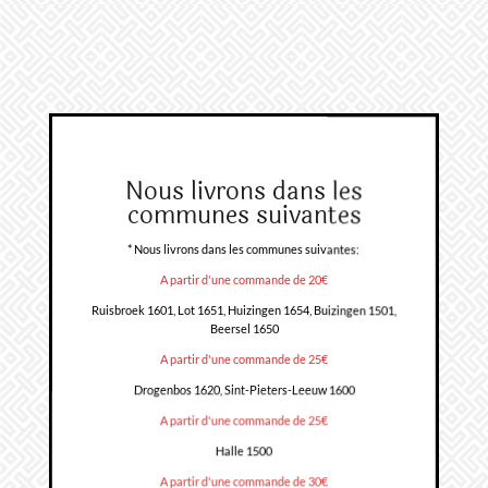
Nous livrons dans les
communes suivantes
* Nous livrons dans les communes suivantes:
A partir d'une commande de 20€
Ruisbroek 1601, Lot 1651, Huizingen 1654, Buizingen 1501,
Beersel 1650
A partir d'une commande de 25€
Drogenbos 1620, Sint-Pieters-Leeuw 1600
A partir d'une commande de 25€
Halle 1500
A partir d'une commande de 30€