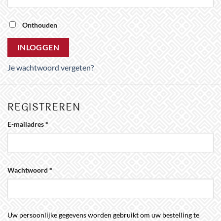
Onthouden
INLOGGEN
Je wachtwoord vergeten?
REGISTREREN
Vereist
E-mailadres
*
Vereist
Wachtwoord
*
Uw persoonlijke gegevens worden gebruikt om uw bestelling te