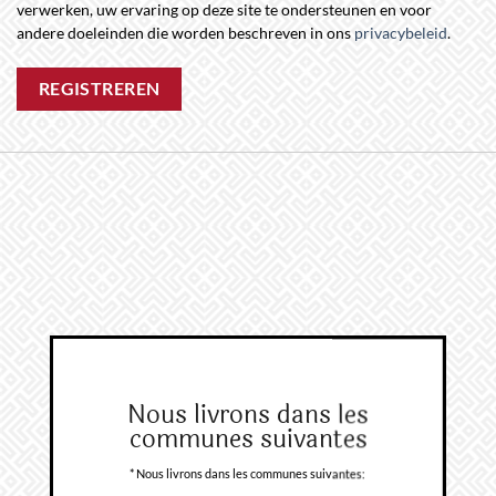
verwerken, uw ervaring op deze site te ondersteunen en voor
andere doeleinden die worden beschreven in ons
privacybeleid
.
REGISTREREN
Nous livrons dans les
communes suivantes
* Nous livrons dans les communes suivantes: