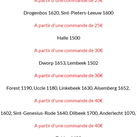
Drogenbos 1620, Sint-Pieters-Leeuw 1600
A partir d'une commande de 25€
Halle 1500
A partir d'une commande de 30€
Dworp 1653, Lembeek 1502
A partir d'une commande de 30€
Forest 1190, Uccle 1180, Linkebeek 1630, Alsemberg 1652,
A partir d'une commande de 40€
1602, Sint-Genesius-Rode 1640, Dilbeek 1700, Anderlecht 1070,
A partir d'une commande de 40€