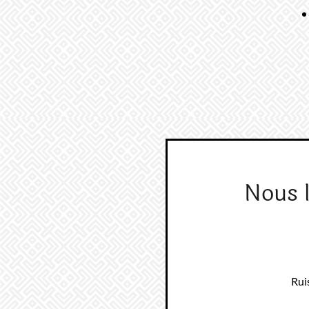
Nous 
Rui