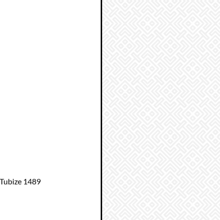
 Tubize 1489