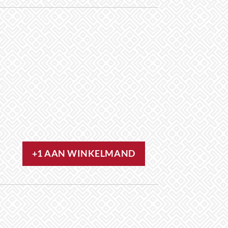
+1 AAN WINKELMAND