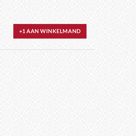
+1 AAN WINKELMAND