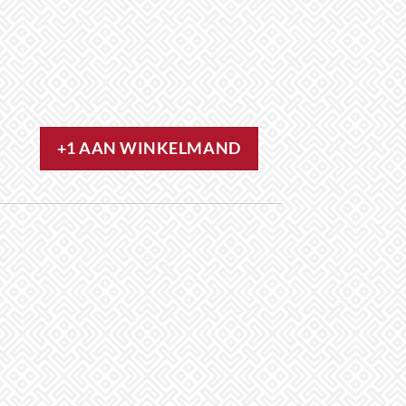
+1 AAN WINKELMAND