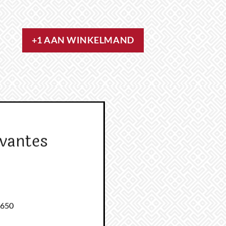
+1 AAN WINKELMAND
vantes
1650