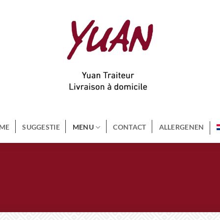
ME
SUGGESTIE
MENU
CONTACT
ALLERGENEN