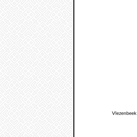
Vlezenbeek 