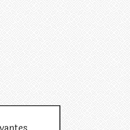
vantes