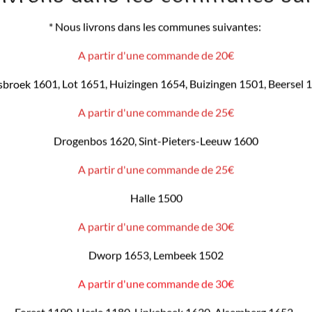
* Nous livrons dans les communes suivantes:
A partir d'une commande de 20€
sbroek 1601, Lot 1651, Huizingen 1654, Buizingen 1501, Beersel 
A partir d'une commande de 25€
Drogenbos 1620, Sint-Pieters-Leeuw 1600
A partir d'une commande de 25€
Halle 1500
A partir d'une commande de 30€
Dworp 1653, Lembeek 1502
A partir d'une commande de 30€