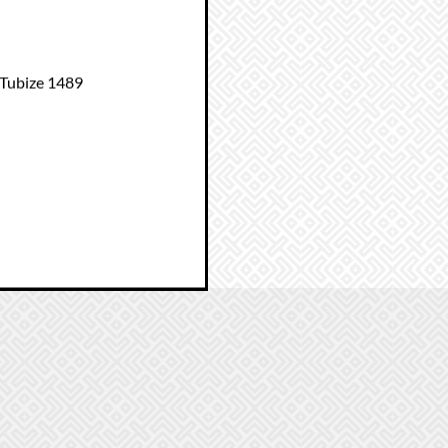
 Tubize 1489