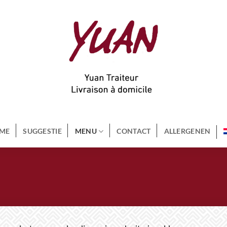
ME
SUGGESTIE
MENU
CONTACT
ALLERGENEN