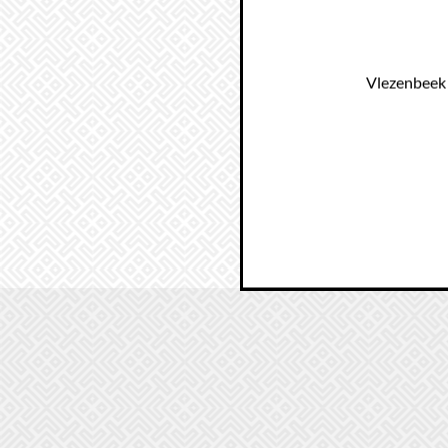
Vlezenbeek 