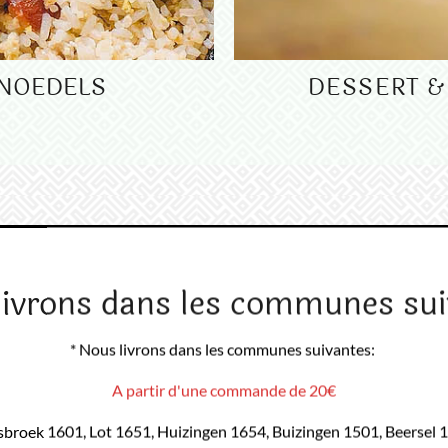
& NOEDELS
DESSERT 
livrons dans les communes sui
* Nous livrons dans les communes suivantes:
A partir d'une commande de 20€
sbroek 1601, Lot 1651, Huizingen 1654, Buizingen 1501, Beersel 