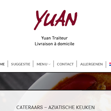
ME
SUGGESTIE
MENU
CONTACT
ALLERGENEN
CATERAARS – AZIATISCHE KEUKEN