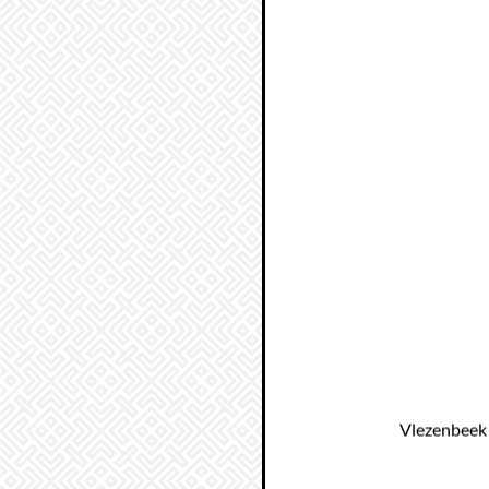
Vlezenbeek 