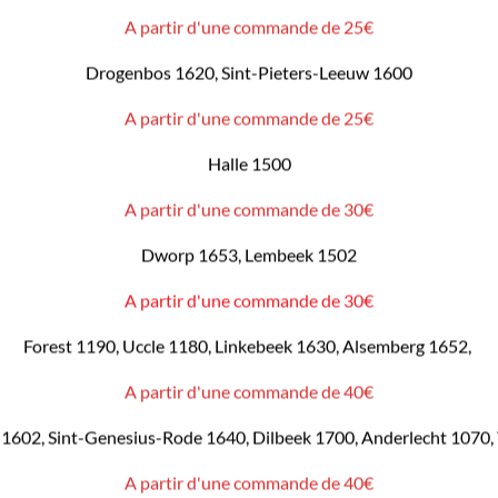
A partir d'une commande de 25€
Drogenbos 1620, Sint-Pieters-Leeuw 1600
A partir d'une commande de 25€
Halle 1500
A partir d'une commande de 30€
Dworp 1653, Lembeek 1502
A partir d'une commande de 30€
Forest 1190, Uccle 1180, Linkebeek 1630, Alsemberg 1652,
A partir d'une commande de 40€
1602, Sint-Genesius-Rode 1640, Dilbeek 1700, Anderlecht 1070,
A partir d'une commande de 40€