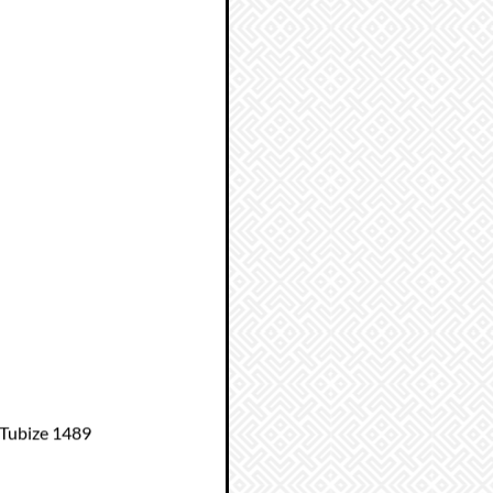
 Tubize 1489