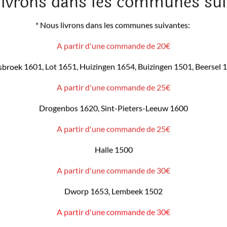
livrons dans les communes sui
* Nous livrons dans les communes suivantes:
A partir d'une commande de 20€
sbroek 1601, Lot 1651, Huizingen 1654, Buizingen 1501, Beersel 
A partir d'une commande de 25€
Drogenbos 1620, Sint-Pieters-Leeuw 1600
A partir d'une commande de 25€
Halle 1500
A partir d'une commande de 30€
Dworp 1653, Lembeek 1502
A partir d'une commande de 30€