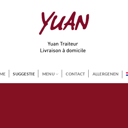
ME
SUGGESTIE
MENU
CONTACT
ALLERGENEN