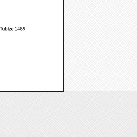
 Tubize 1489