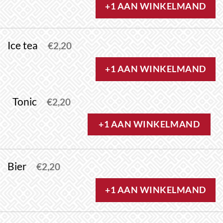
+1 AAN WINKELMAND
Ice tea
€
2,20
+1 AAN WINKELMAND
Tonic
€
2,20
+1 AAN WINKELMAND
Bier
€
2,20
+1 AAN WINKELMAND