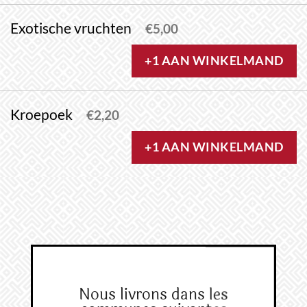
Exotische vruchten
€
5,00
+1 AAN WINKELMAND
Kroepoek
€
2,20
+1 AAN WINKELMAND
Nous livrons dans les