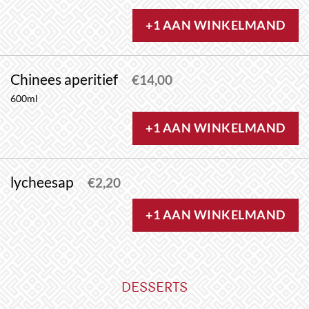
+1 AAN WINKELMAND
Chinees aperitief
€
14,00
600ml
+1 AAN WINKELMAND
lycheesap
€
2,20
+1 AAN WINKELMAND
DESSERTS