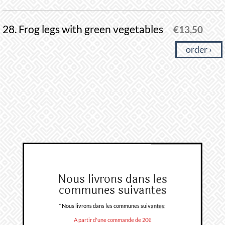
28. Frog legs with green vegetables
€
13,50
order ›
Nous livrons dans les
communes suivantes
* Nous livrons dans les communes suivantes:
A partir d'une commande de 20€