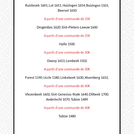
Ruisbroek 1601, Lot 1651, Huizingen 1654, Buizingen 1501,
Beersel 1650
A partir d'une commande de 25€
Drogenbos 1620, Sint-Pieters-Leeuw 1600
A partir d'une commande de 25€
Halle 1500
A partir d'une commande de 30€
Dworp 1653, Lembeek 1502
A partir d'une commande de 30€
Forest 1190, Uccle 1180, Linkebeek 1630, Alsemberg 1652,
A partir d'une commande de 40€
Vlezenbeek 1602, Sint-Genesius-Rode 1640, Dilbeek 1700,
Anderlecht 1070, Tubize 1489
A partir d'une commande de 40€
Tubize 1480