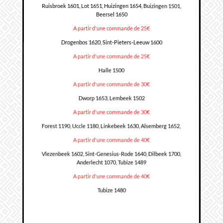
Ruisbroek 1601, Lot 1651, Huizingen 1654, Buizingen 1501,
Beersel 1650
A partir d'une commande de 25€
Drogenbos 1620, Sint-Pieters-Leeuw 1600
A partir d'une commande de 25€
Halle 1500
A partir d'une commande de 30€
Dworp 1653, Lembeek 1502
A partir d'une commande de 30€
Forest 1190, Uccle 1180, Linkebeek 1630, Alsemberg 1652,
A partir d'une commande de 40€
Vlezenbeek 1602, Sint-Genesius-Rode 1640, Dilbeek 1700,
Anderlecht 1070, Tubize 1489
A partir d'une commande de 40€
Tubize 1480