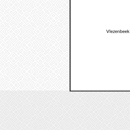
Vlezenbeek 