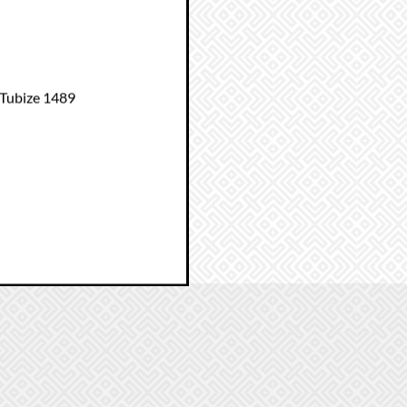
 Tubize 1489