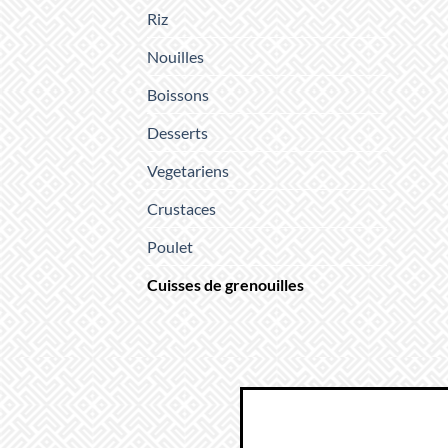
Riz
Nouilles
Boissons
Desserts
Vegetariens
Crustaces
Poulet
Cuisses de grenouilles