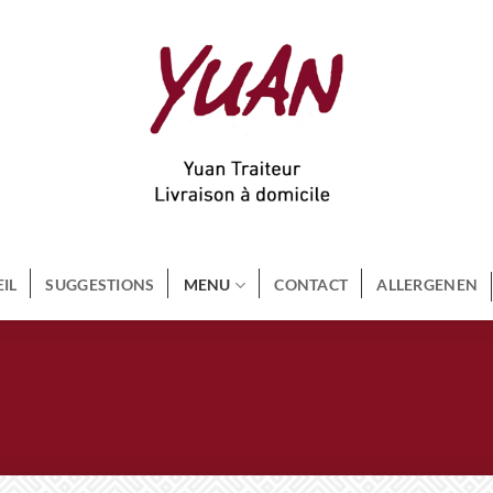
IL
SUGGESTIONS
MENU
CONTACT
ALLERGENEN