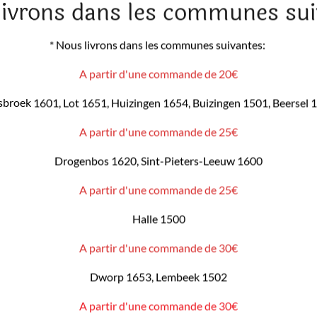
livrons dans les communes sui
* Nous livrons dans les communes suivantes:
A partir d'une commande de 20€
sbroek 1601, Lot 1651, Huizingen 1654, Buizingen 1501, Beersel 
A partir d'une commande de 25€
Drogenbos 1620, Sint-Pieters-Leeuw 1600
A partir d'une commande de 25€
Halle 1500
A partir d'une commande de 30€
Dworp 1653, Lembeek 1502
A partir d'une commande de 30€