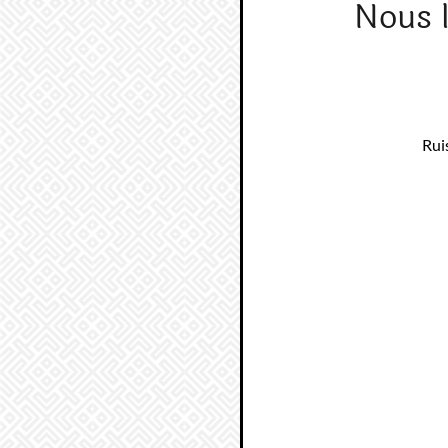
Nous 
Rui