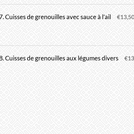
7. Cuisses de grenouilles avec sauce à l'ail
€
13,5
8. Cuisses de grenouilles aux légumes divers
€
13