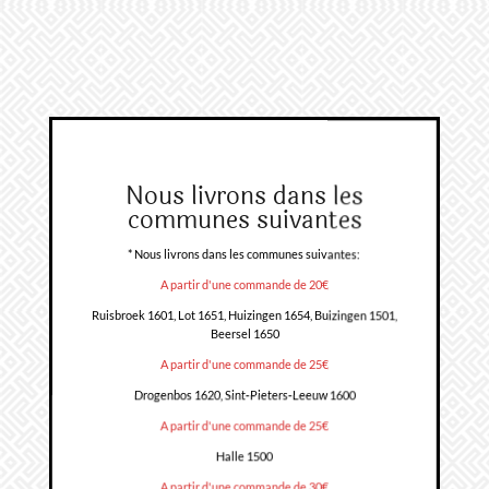
Nous livrons dans les
communes suivantes
* Nous livrons dans les communes suivantes:
A partir d'une commande de 20€
Ruisbroek 1601, Lot 1651, Huizingen 1654, Buizingen 1501,
Beersel 1650
A partir d'une commande de 25€
Drogenbos 1620, Sint-Pieters-Leeuw 1600
A partir d'une commande de 25€
Halle 1500
A partir d'une commande de 30€