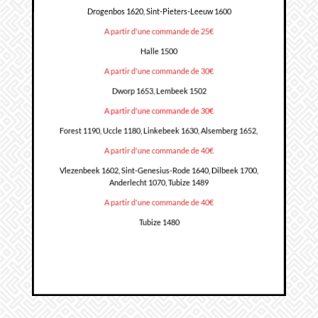
Drogenbos 1620, Sint-Pieters-Leeuw 1600
A partir d'une commande de 25€
Halle 1500
A partir d'une commande de 30€
Dworp 1653, Lembeek 1502
A partir d'une commande de 30€
Forest 1190, Uccle 1180, Linkebeek 1630, Alsemberg 1652,
A partir d'une commande de 40€
Vlezenbeek 1602, Sint-Genesius-Rode 1640, Dilbeek 1700,
Anderlecht 1070, Tubize 1489
A partir d'une commande de 40€
Tubize 1480