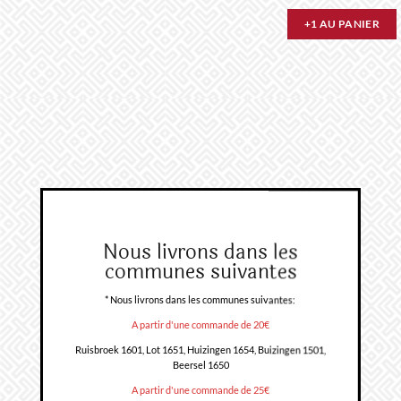
+1 AU PANIER
Nous livrons dans les
communes suivantes
* Nous livrons dans les communes suivantes:
A partir d'une commande de 20€
Ruisbroek 1601, Lot 1651, Huizingen 1654, Buizingen 1501,
Beersel 1650
A partir d'une commande de 25€