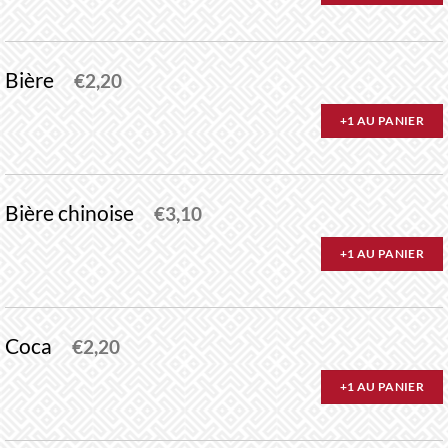
Bière
€
2,20
+1 AU PANIER
Bière chinoise
€
3,10
+1 AU PANIER
Coca
€
2,20
+1 AU PANIER