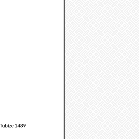
 Tubize 1489