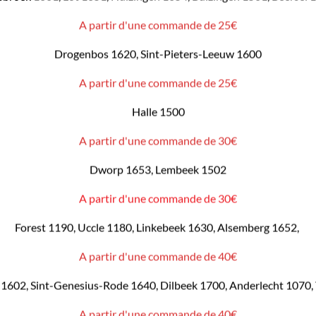
A partir d'une commande de 25€
Drogenbos 1620, Sint-Pieters-Leeuw 1600
A partir d'une commande de 25€
Halle 1500
A partir d'une commande de 30€
Dworp 1653, Lembeek 1502
A partir d'une commande de 30€
Forest 1190, Uccle 1180, Linkebeek 1630, Alsemberg 1652,
A partir d'une commande de 40€
1602, Sint-Genesius-Rode 1640, Dilbeek 1700, Anderlecht 1070,
A partir d'une commande de 40€