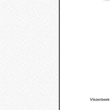
Vlezenbeek 