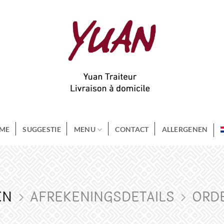
ME
SUGGESTIE
MENU
CONTACT
ALLERGENEN
EN
AFREKENINGSDETAILS
ORD